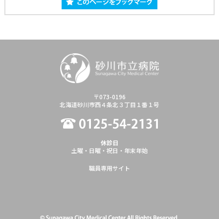
〒073-0196
北海道砂川市西４条北３丁目１番１号
休診日
土曜・日曜・祝日・年末年始
職員専用サイト