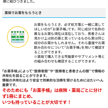
療に結びつきました。
薬局でお薬をもらうとき
お薬をもらうとき、必ず処方箋と一緒に渡して
ほしいのが｢お薬手帳｣です。同じ成分で名称の
異なるお薬も現在は混在しており、患者さんは
見かけ上は別の薬と思っているものも実は同じ
成分のお薬かもしれません。それら重複やお薬
飲み合わせについて｢お薬手帳｣を用いて確認す
ることができます。
※薬局で購入できる市販薬やサプリメント等と
の組み合わせも確認することができます。
｢お薬手帳｣によって“医療者間”や“医療者と患者さんの間”で情報の
共有化を図ることができます。
情報の共有化はより安全で効果的な治療を受けるためにはたいへん
重要です。
そのためにも「お薬手帳」は病院・薬局ごとに分け
ず1冊にまとめ、
いつも持っていることが大切です！