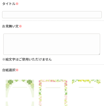
タイトル
※
お見舞い文
※
※絵文字はご使用いただけません
台紙選択
※