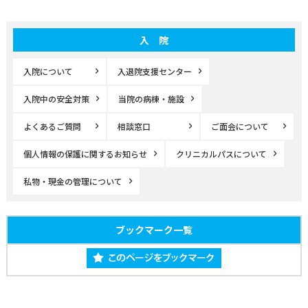
入 院
入院について
入退院支援センター
入院中の安全対策
当院の病棟・施設
よくあるご質問
相談窓口
ご面会について
個人情報の保護に関するお知らせ
クリニカルパスについて
私物・現金の管理について
ブックマーク一覧