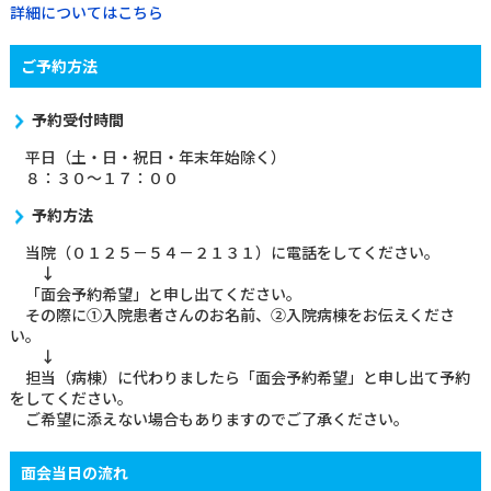
詳細についてはこちら
ご予約方法
予約受付時間
平日（土・日・祝日・年末年始除く）
８：３０～１７：００
予約方法
当院（０１２５－５４－２１３１）に電話をしてください。
↓
「面会予約希望」と申し出てください。
その際に①入院患者さんのお名前、②入院病棟をお伝えくださ
い。
↓
担当（病棟）に代わりましたら「面会予約希望」と申し出て予約
をしてください。
ご希望に添えない場合もありますのでご了承ください。
面会当日の流れ