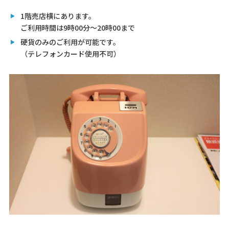
1階売店横にあります。
ご利用時間は9時00分～20時00まで
硬貨のみのご利用が可能です。
（テレフォンカード使用不可）