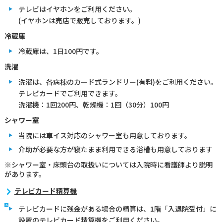
テレビはイヤホンをご利用ください。
(イヤホンは売店で販売しております。)
冷蔵庫
冷蔵庫は、1日100円です。
洗濯
洗濯は、各病棟のカード式ランドリー(有料)をご利用ください。
テレビカードでご利用できます。
洗濯機：1回200円、乾燥機：1回（30分）100円
シャワー室
当院には車イス対応のシャワー室も用意しております。
介助が必要な方が寝たまま利用できる浴槽も用意しております
※シャワー室・床頭台の取扱いについては入院時に看護師より説明
があります。
テレビカード精算機
テレビカードに残金がある場合の精算は、1階「入退院受付」に
設置のテレビカード精算機をご利用ください。