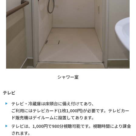
シャワー室
テレビ
テレビ・冷蔵庫は床頭台に備え付けてあり、
ご利用にはテレビカード(1枚1,000円)が必要です。テレビカー
ド販売機はデイルームに設置してあります。
テレビは、1,000円で980分視聴可能です。視聴時間により課金
されます。