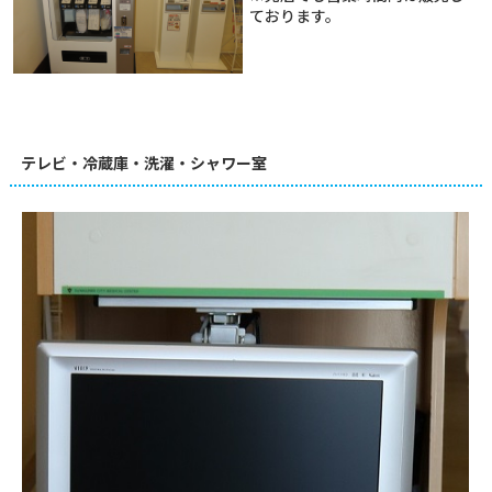
ております。
テレビ・冷蔵庫・洗濯・シャワー室