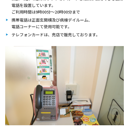
電話を設置しています。
ご利用時間は9時00分～20時00分まで
携帯電話は正面玄関横及び病棟デイルーム、
電話コーナーにて使用可能です。
テレフォンカードは、売店で販売しております。