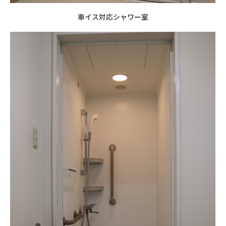
車イス対応シャワー室