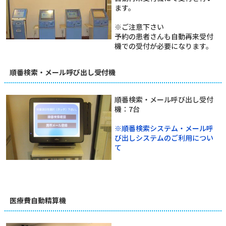
ます。
※ご注意下さい
予約の患者さんも自動再来受付
機での受付が必要になります。
順番検索・メール呼び出し受付機
順番検索・メール呼び出し受付
機：7台
※順番検索システム・メール呼
び出しシステムのご利用につい
て
医療費自動精算機