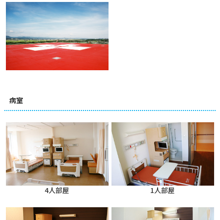
病室
4人部屋
1人部屋