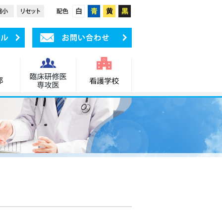
受付の流れ
アクセス