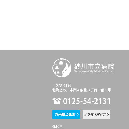
〒073-0196
北海道砂川市西４条北３丁目１番１号
休診日