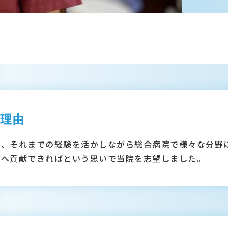
理由
が、それまでの経験を活かしながら総合病院で様々な分野
療へ貢献できればという思いで当院を志望しました。