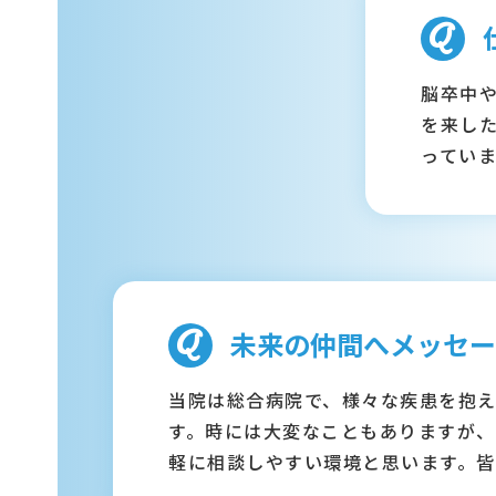
脳卒中
を来し
っていま
未来の仲間へメッセー
当院は総合病院で、様々な疾患を抱
す。時には大変なこともありますが
軽に相談しやすい環境と思います。皆