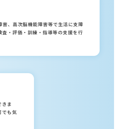
障害、高次脳機能障害等で生活に支障
検査・評価・訓練・指導等の支援を行
できま
何でも気