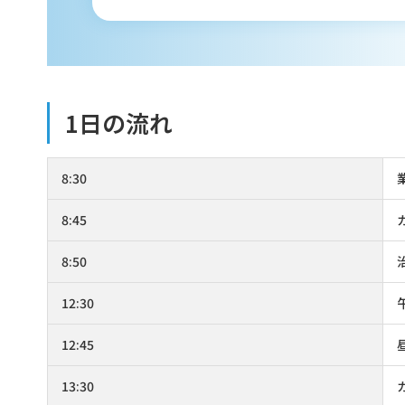
1日の流れ
8:30
8:45
8:50
12:30
12:45
13:30