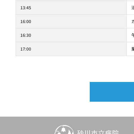
13:45
16:00
16:30
17:00