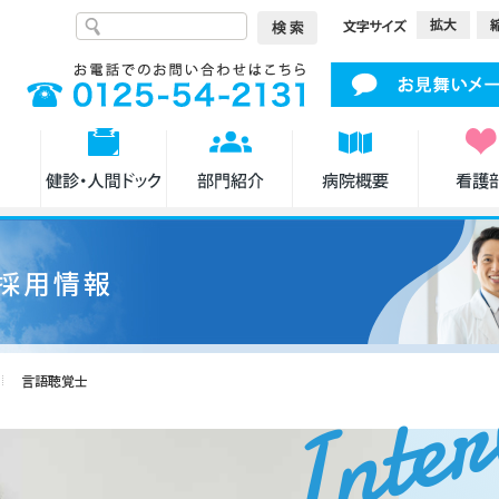
採用情報
Inter
言語聴覚士