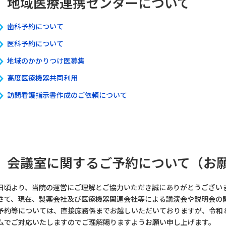
地域医療連携センターについて
歯科予約について
医科予約について
地域のかかりつけ医募集
高度医療機器共同利用
訪問看護指示書作成のご依頼について
会議室に関するご予約について（お
日頃より、当院の運営にご理解とご協力いただき誠にありがとうござい
さて、現在、製薬会社及び医療機器関連会社等による講演会や説明会の
予約等については、直接庶務係までお越しいただいておりますが、令和
ムでご対応いたしますのでご理解賜りますようお願い申し上げます。