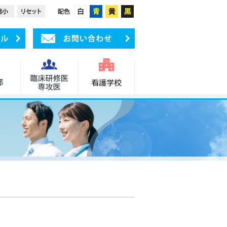
受付の流れ
アクセス