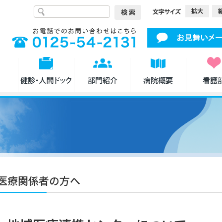
医療関係者の方へ